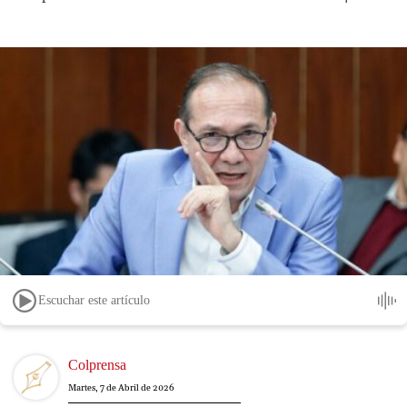
Escuchar este artículo
Image
Colprensa
Martes, 7 de Abril de 2026