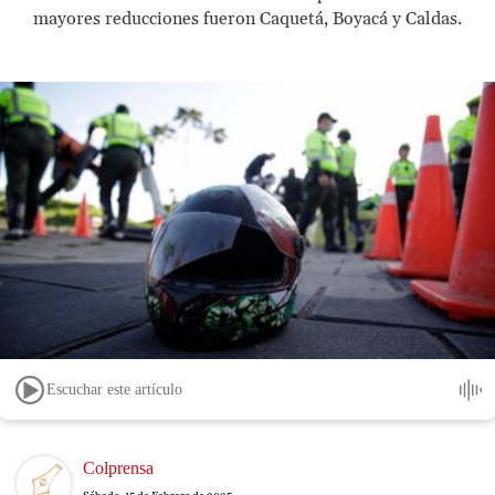
mayores reducciones fueron Caquetá, Boyacá y Caldas.
Escuchar este artículo
Image
Colprensa