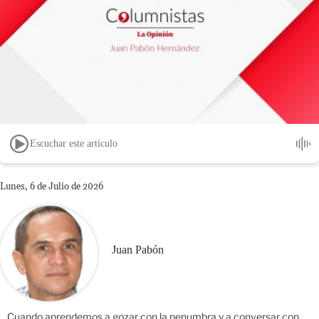
Escuchar este artículo
Lunes, 6 de Julio de 2026
Juan Pabón
Cuando aprendemos a gozar con la penumbra y a conversar con