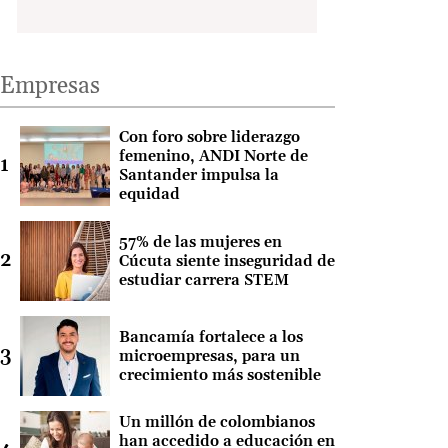
Empresas
Con foro sobre liderazgo
femenino, ANDI Norte de
Santander impulsa la
equidad
57% de las mujeres en
Cúcuta siente inseguridad de
estudiar carrera STEM
Bancamía fortalece a los
microempresas, para un
crecimiento más sostenible
Un millón de colombianos
han accedido a educación en