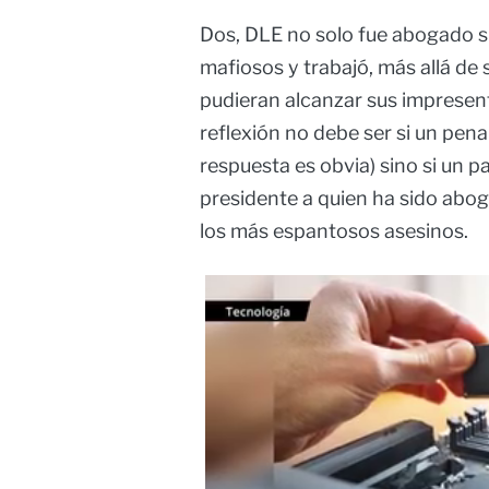
Dos, DLE no solo fue abogado s
mafiosos y trabajó, más allá de
pudieran alcanzar sus impresent
reflexión no debe ser si un pena
respuesta es obvia) sino si un 
presidente a quien ha sido aboga
los más espantosos asesinos.