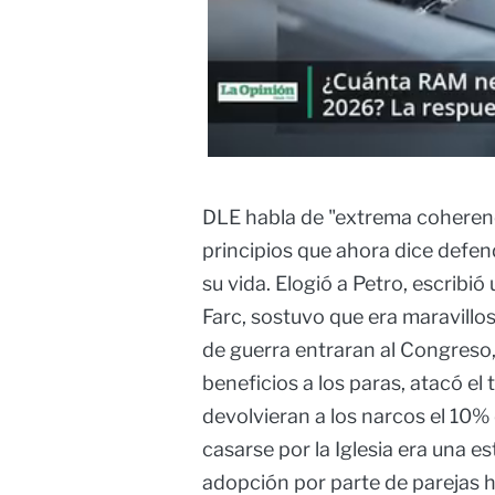
DLE habla de "extrema coherenc
principios que ahora dice defen
su vida. Elogió a Petro, escribió
Farc, sostuvo que era maravillo
de guerra entraran al Congreso,
beneficios a los paras, atacó el 
devolvieran a los narcos el 10% 
casarse por la Iglesia era una es
adopción por parte de parejas 