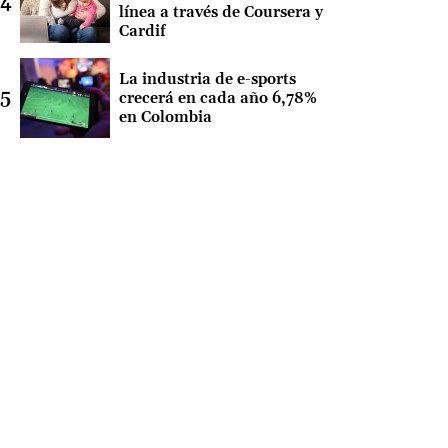
línea a través de Coursera y
Cardif
La industria de e-sports
crecerá en cada año 6,78%
en Colombia