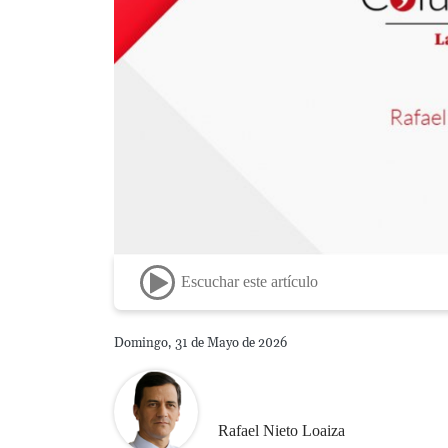
Escuchar este artículo
Domingo, 31 de Mayo de 2026
Rafael Nieto Loaiza