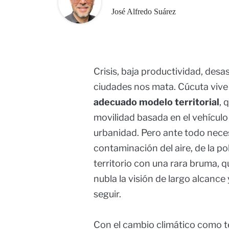
José Alfredo Suárez
Crisis, baja productividad, desast
ciudades nos mata. Cúcuta vive
adecuado modelo territorial
, 
movilidad basada en el vehículo 
urbanidad. Pero ante todo neces
contaminación del aire, de la po
territorio con una rara bruma, qu
nubla la visión de largo alcance
seguir.
Con el cambio climático como te