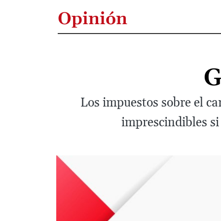
Opinión
G
Los impuestos sobre el ca
imprescindibles si