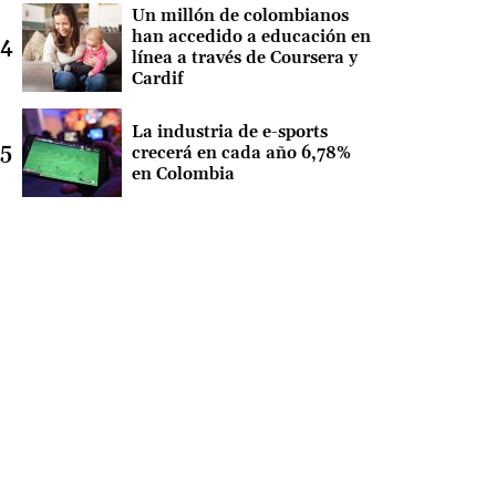
Un millón de colombianos
han accedido a educación en
línea a través de Coursera y
Cardif
La industria de e-sports
crecerá en cada año 6,78%
en Colombia