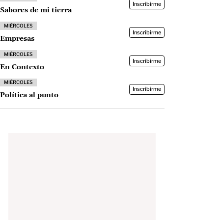
Inscribirme
Sabores de mi tierra
MIÉRCOLES
Inscribirme
Empresas
MIÉRCOLES
Inscribirme
En Contexto
MIÉRCOLES
Inscribirme
Política al punto