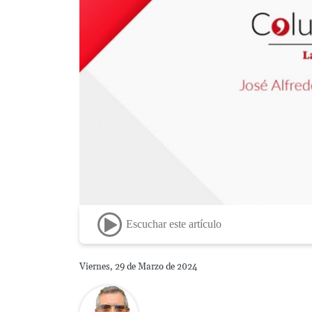
Escuchar este artículo
Viernes, 29 de Marzo de 2024