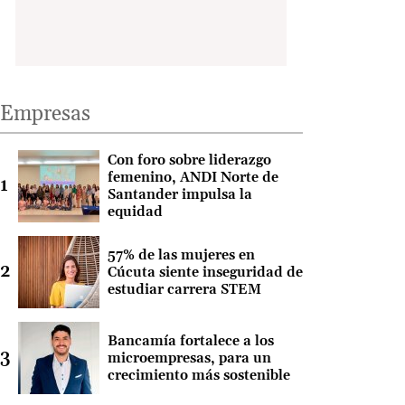
Empresas
Con foro sobre liderazgo
femenino, ANDI Norte de
Santander impulsa la
equidad
57% de las mujeres en
Cúcuta siente inseguridad de
estudiar carrera STEM
Bancamía fortalece a los
microempresas, para un
crecimiento más sostenible