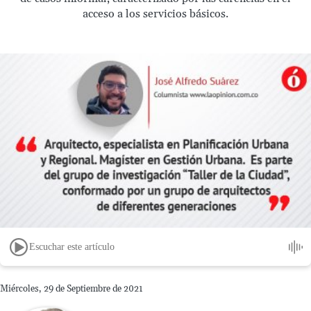
acceso a los servicios básicos.
Escuchar este artículo
Miércoles, 29 de Septiembre de 2021