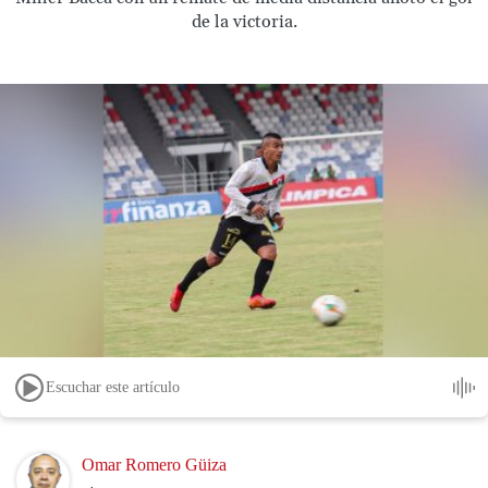
de la victoria.
Escuchar este artículo
Image
Omar Romero Güiza