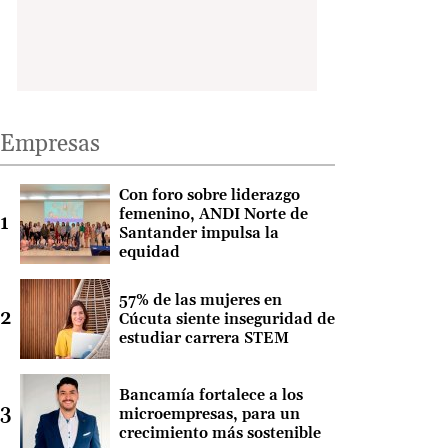
Empresas
Con foro sobre liderazgo
femenino, ANDI Norte de
Santander impulsa la
equidad
57% de las mujeres en
Cúcuta siente inseguridad de
estudiar carrera STEM
Bancamía fortalece a los
microempresas, para un
crecimiento más sostenible