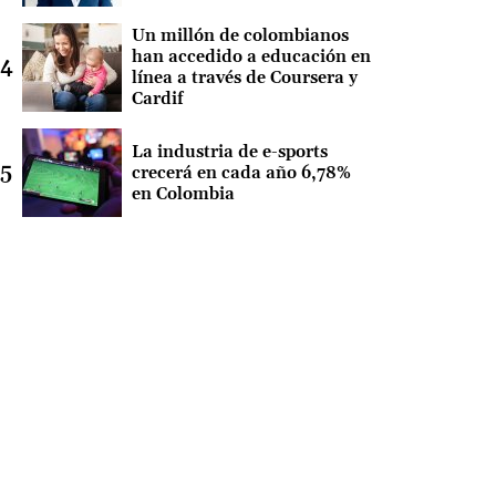
Un millón de colombianos
han accedido a educación en
línea a través de Coursera y
Cardif
La industria de e-sports
crecerá en cada año 6,78%
en Colombia