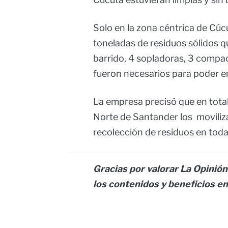
Solo en la zona céntrica de Cú
toneladas de residuos sólidos 
barrido, 4 sopladoras, 3 compac
fueron necesarios para poder e
La empresa precisó que en tota
Norte de Santander los moviliza
recolección de residuos en tod
Gracias por valorar La Opinión
los contenidos y beneficios en