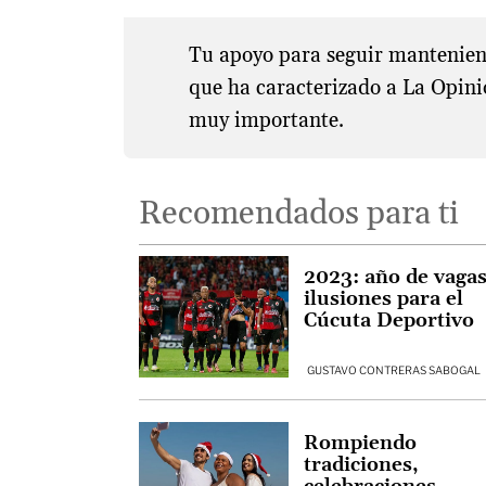
Tu apoyo para seguir manteniend
que ha caracterizado a La Opini
muy importante.
Recomendados para ti
2023: año de vaga
ilusiones para el
Cúcuta Deportivo
GUSTAVO CONTRERAS SABOGAL
Rompiendo
tradiciones,