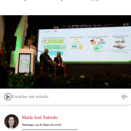
Escuchar este artículo
Image
María José Salcedo
Domingo, 24 de Mayo de 2026