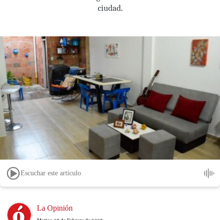
ciudad.
Escuchar este artículo
Image
La Opinión