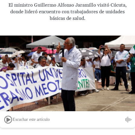
El ministro Guillermo Alfonso Jaramillo visitó Cúcuta,
donde lideró encuentro con trabajadores de unidades
básicas de salud.
Escuchar este artículo