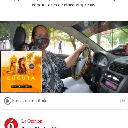
conductores de cinco empresas.
Escuchar este artículo
Image
La Opinión