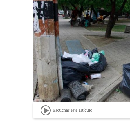
Escuchar este artículo