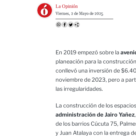
Image
La Opinión
Viernes, 2 de Mayo de 2025
En 2019 empezó sobre la
aveni
planeación para la construcción 
conllevó una inversión de $6.4
noviembre de 2023, pero a parti
las irregularidades.
La construcción de los espacios
administración de Jairo Yañez
de los barrios Cúcuta 75, Palme
y Juan Atalaya con la entrega 