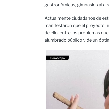
gastronómicas, gimnasios al air
Actualmente ciudadanos de est
manifestaron que el proyecto nu
de ello, entre los problemas qu
alumbrado público y de un óptim