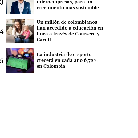
microempresas, para un
crecimiento más sostenible
Un millón de colombianos
han accedido a educación en
línea a través de Coursera y
Cardif
La industria de e-sports
crecerá en cada año 6,78%
en Colombia