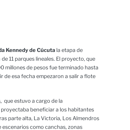
da Kennedy de Cúcuta
la etapa de
de 11 parques lineales. El proyecto, que
00 millones de pesos fue terminado hasta
r de esa fecha empezaron a salir a flote
, que estuvo a cargo de la
, proyectaba beneficiar a los habitantes
ras parte alta, La Victoria, Los Almendros
de escenarios como canchas, zonas