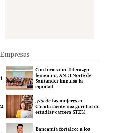
Empresas
Con foro sobre liderazgo
femenino, ANDI Norte de
Santander impulsa la
equidad
57% de las mujeres en
Cúcuta siente inseguridad de
estudiar carrera STEM
Bancamía fortalece a los