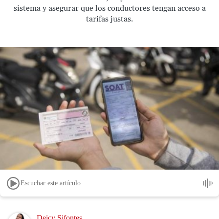
sistema y asegurar que los conductores tengan acceso a
tarifas justas.
Escuchar este artículo
Image
Deicy Sifontes