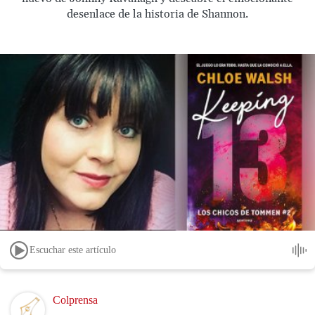
desenlace de la historia de Shannon.
Escuchar este artículo
Image
Colprensa