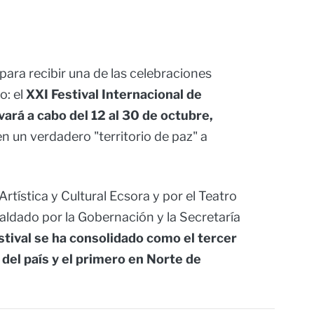
ara recibir una de las celebraciones
: el
XXI Festival Internacional de
evará a cabo del 12 al 30 de octubre,
n un verdadero "territorio de paz" a
tística y Cultural Ecsora y por el Teatro
paldado por la Gobernación y la Secretaría
stival se ha consolidado como el tercer
del país y el primero en Norte de