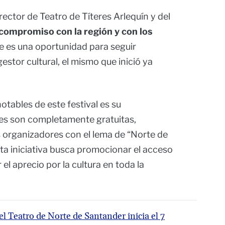
ector de Teatro de Títeres Arlequín y del
compromiso con la región y con los
ue es una oportunidad para seguir
tor cultural, el mismo que inició ya
otables de este festival es su
nes son completamente gratuitas,
s organizadores con el lema de “Norte de
sta iniciativa busca promocionar el acceso
el aprecio por la cultura en toda la
l Teatro de Norte de Santander inicia el 7