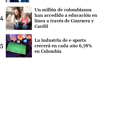
Un millón de colombianos
han accedido a educación en
línea a través de Coursera y
Cardif
La industria de e-sports
crecerá en cada año 6,78%
en Colombia