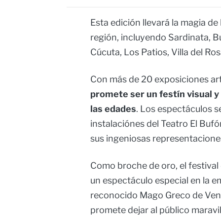
Esta edición llevará la magia de 
región, incluyendo Sardinata, 
Cúcuta, Los Patios, Villa del Ros
Con más de 20 exposiciones ar
promete ser un festín visual y
las edades
. Los espectáculos s
instalaciónes del Teatro El Bufó
sus ingeniosas representacione
Como broche de oro, el festival
un espectáculo especial en la e
reconocido Mago Greco de Vene
promete dejar al público maravil