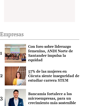
Empresas
Con foro sobre liderazgo
femenino, ANDI Norte de
Santander impulsa la
equidad
57% de las mujeres en
Cúcuta siente inseguridad de
estudiar carrera STEM
Bancamía fortalece a los
microempresas, para un
crecimiento más sostenible