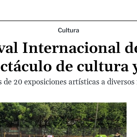
Cultura
val Internacional d
ctáculo de cultura 
s de 20 exposiciones artísticas a diversos