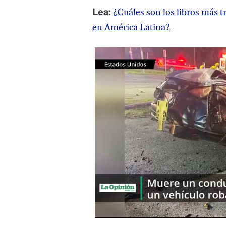
Lea:
¿Cuáles son los libros más t
en América Latina?