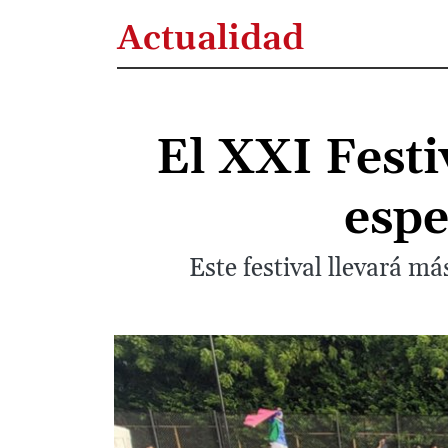
Actualidad
El XXI Festi
espe
Este festival llevará má