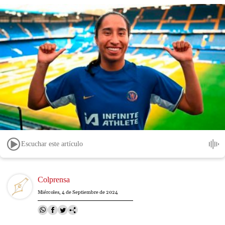
Escuchar este artículo
Image
Colprensa
Miércoles, 4 de Septiembre de 2024