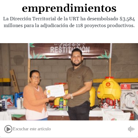
emprendimientos
La Dirección Territorial de la URT ha desembolsado $3.584
millones para la adjudicación de 118 proyectos productivos.
Escuchar este artículo