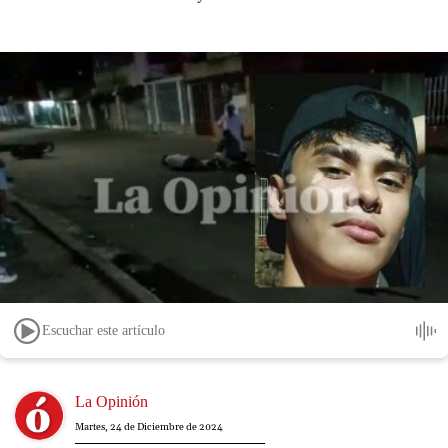
Escuchar este artículo
Image
La Opinión
Martes, 24 de Diciembre de 2024