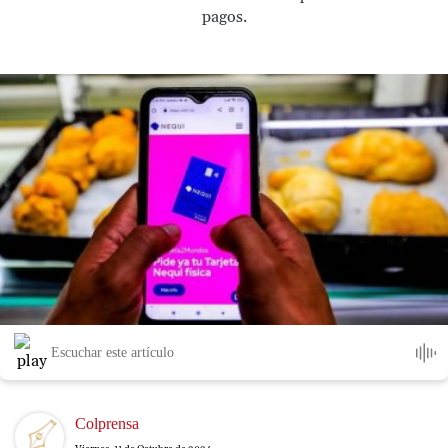
pagos.
Escuchar este artículo
Image
Colprensa