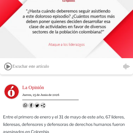
Escuchar este artículo
Image
La Opinión
Jueves, 25 de Junio de 2026
Entre el primero de enero y el 31 de mayo de este año, 67 líderes,
lideresas, defensores y defensoras de derechos humanos fueron
asesinados en Colombia.