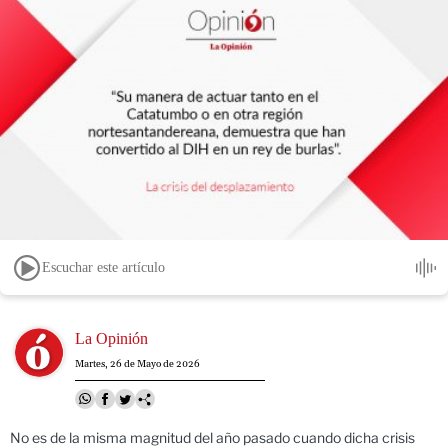
Escuchar este artículo
Image
La Opinión
Martes, 26 de Mayo de 2026
No es de la misma magnitud del año pasado cuando dicha crisis