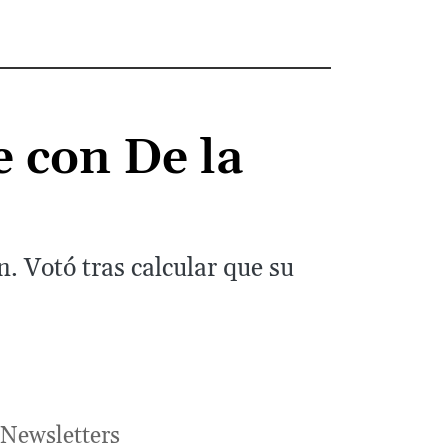
e con De la
. Votó tras calcular que su
Newsletters