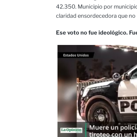
42.350. Municipio por municipi
claridad ensordecedora que no 
Ese voto no fue ideológico. Fu