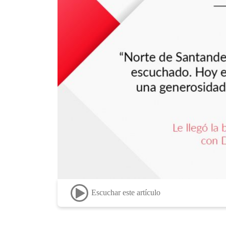
Escuchar este artículo