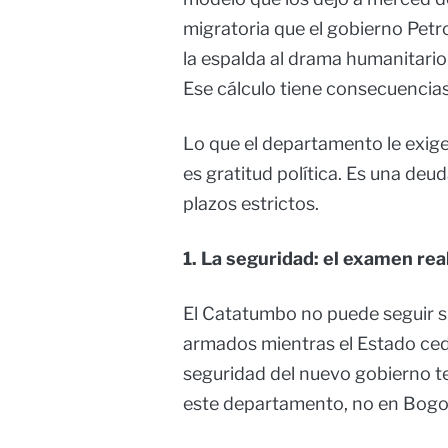
migratoria que el gobierno Petr
la espalda al drama humanitario
Ese cálculo tiene consecuencias,
Lo que el departamento le exige
es gratitud política. Es una de
plazos estrictos.
1. La seguridad: el examen rea
El Catatumbo no puede seguir s
armados mientras el Estado cede 
seguridad del nuevo gobierno t
este departamento, no en Bogot