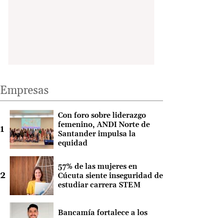
Empresas
Con foro sobre liderazgo
femenino, ANDI Norte de
Santander impulsa la
equidad
57% de las mujeres en
Cúcuta siente inseguridad de
estudiar carrera STEM
Bancamía fortalece a los