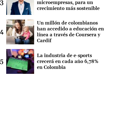
microempresas, para un
crecimiento más sostenible
Un millón de colombianos
han accedido a educación en
línea a través de Coursera y
Cardif
La industria de e-sports
crecerá en cada año 6,78%
en Colombia