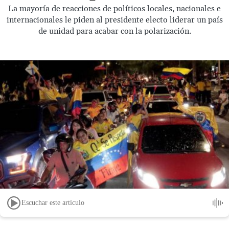
La mayoría de reacciones de políticos locales, nacionales e
internacionales le piden al presidente electo liderar un país
de unidad para acabar con la polarización.
Escuchar este artículo