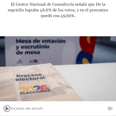
El Centro Nacional de Consultoría señaló que De la
espriella lograba 48,6% de los votos, y en el preconteo
quedó con 49,69%.
Escuchar este artículo