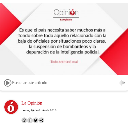
Escuchar este artículo
Image
La Opinión
Lunes, 29 de Junio de 2026