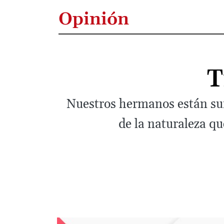
Opinión
T
Nuestros hermanos están suf
de la naturaleza qu