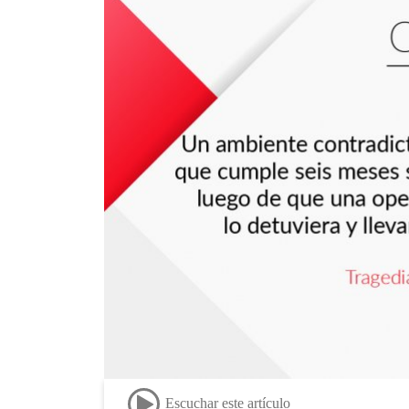
Escuchar este artículo