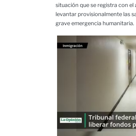
situación que se registra con el
levantar provisionalmente las sa
grave emergencia humanitaria.