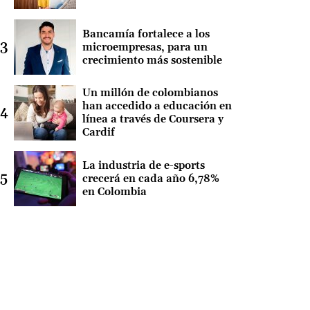
Bancamía fortalece a los
microempresas, para un
crecimiento más sostenible
Un millón de colombianos
han accedido a educación en
línea a través de Coursera y
Cardif
La industria de e-sports
crecerá en cada año 6,78%
en Colombia