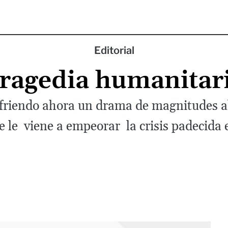
Editorial
ragedia humanitar
riendo ahora un drama de magnitudes al
e le viene a empeorar la crisis padecida 