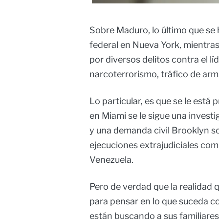
Sobre Maduro, lo último que se 
federal en Nueva York, mientras
por diversos delitos contra el l
narcoterrorismo, tráfico de arm
Lo particular, es que se le está
en Miami se le sigue una invest
y una demanda civil Brooklyn s
ejecuciones extrajudiciales co
Venezuela.
Pero de verdad que la realidad q
para pensar en lo que suceda c
están buscando a sus familiares