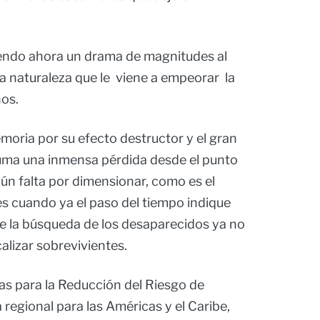
endo ahora un drama de magnitudes al
la naturaleza que le viene a empeorar la
ños.
oria por su efecto destructor y el gran
suma una inmensa pérdida desde el punto
ún falta por dimensionar, como es el
s cuando ya el paso del tiempo indique
e la búsqueda de los desaparecidos ya no
alizar sobrevivientes.
as para la Reducción del Riesgo de
a regional para las Américas y el Caribe,