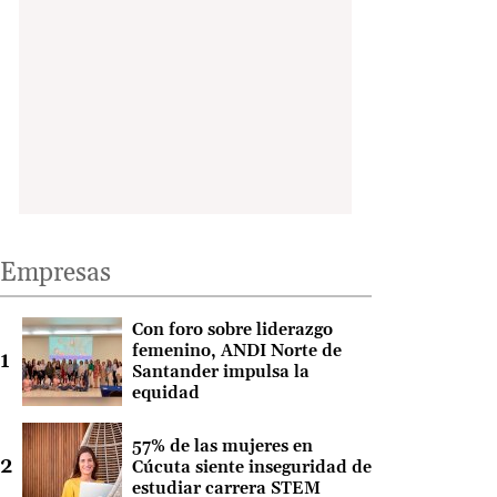
Empresas
Con foro sobre liderazgo
femenino, ANDI Norte de
Santander impulsa la
equidad
57% de las mujeres en
Cúcuta siente inseguridad de
estudiar carrera STEM