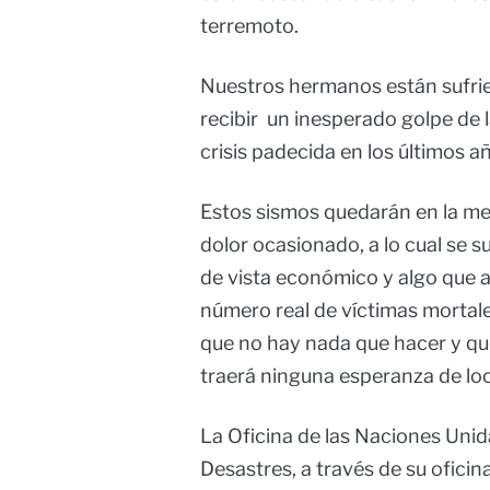
terremoto.
Nuestros hermanos están sufri
recibir un inesperado golpe de 
crisis padecida en los últimos a
Estos sismos quedarán en la mem
dolor ocasionado, a lo cual se 
de vista económico y algo que a
número real de víctimas mortale
que no hay nada que hacer y qu
traerá ninguna esperanza de loc
La Oficina de las Naciones Unid
Desastres, a través de su oficin