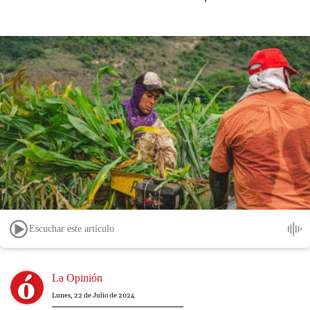
Escuchar este artículo
Image
La Opinión
Lunes, 22 de Julio de 2024