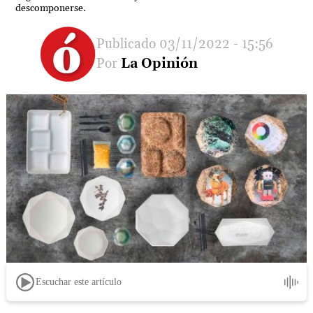
descomponerse.
03/11/2022 - 15:56
La Opinión
Escuchar este artículo