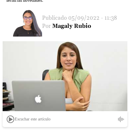
serán las novedades.
05/09/2022 - 11:38
Magaly Rubio
Escuchar este artículo