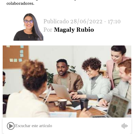
colaboradores.
28/06/2022 - 17:10
Magaly Rubio
Escuchar este artículo