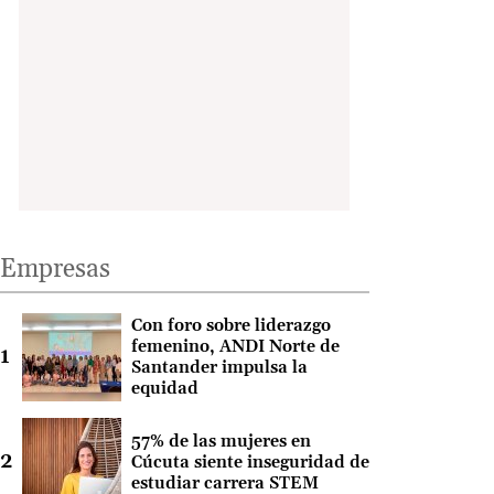
Empresas
Con foro sobre liderazgo
femenino, ANDI Norte de
Santander impulsa la
equidad
57% de las mujeres en
Cúcuta siente inseguridad de
estudiar carrera STEM