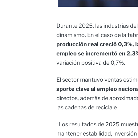
Durante 2025, las industrias de
dinamismo. En el caso de la fab
producción real creció 0,3%, 
empleo se incrementó en 2,3
variación positiva de 0,7%.
El sector mantuvo ventas estim
aporte clave al empleo nacion
directos, además de aproximad
las cadenas de reciclaje.
“Los resultados de 2025 muestr
mantener estabilidad, inversión