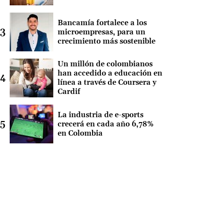
Bancamía fortalece a los
microempresas, para un
crecimiento más sostenible
Un millón de colombianos
han accedido a educación en
línea a través de Coursera y
Cardif
La industria de e-sports
crecerá en cada año 6,78%
en Colombia