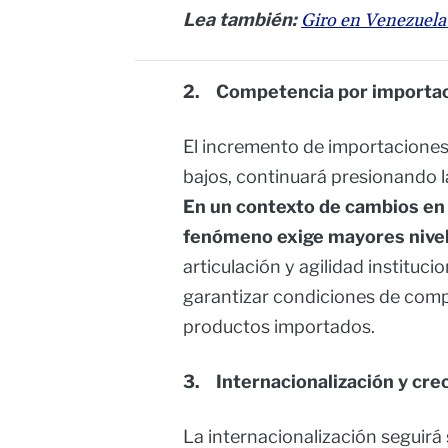
Lea también:
Giro en Venezuela
2. Competencia por importac
El incremento de importaciones
bajos, continuará presionando la
En un contexto de cambios en 
fenómeno exige mayores nivel
articulación y agilidad instituci
garantizar condiciones de compe
productos importados.
3. Internacionalización y cre
La internacionalización seguirá 