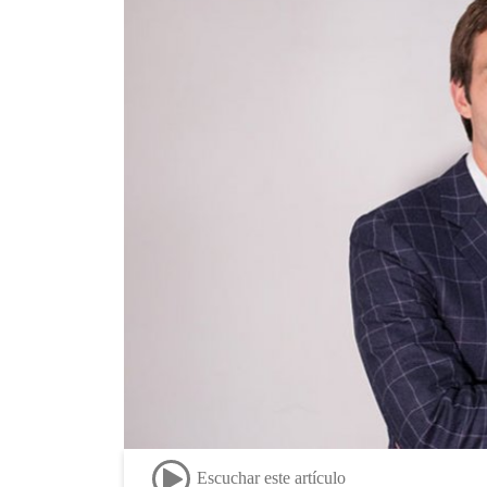
Escuchar este artículo