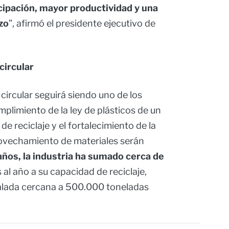
cipación, mayor productividad y una
zo
”, afirmó el presidente ejecutivo de
circular
circular seguirá siendo uno de los
umplimiento de la ley de plásticos de un
de reciclaje y el fortalecimiento de la
rovechamiento de materiales serán
años, la industria ha sumado cerca de
 al año a su capacidad de reciclaje,
alada cercana a 500.000 toneladas