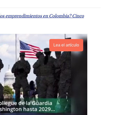
 los emprendimientos en Colombia? Cinco
Lea el artículo