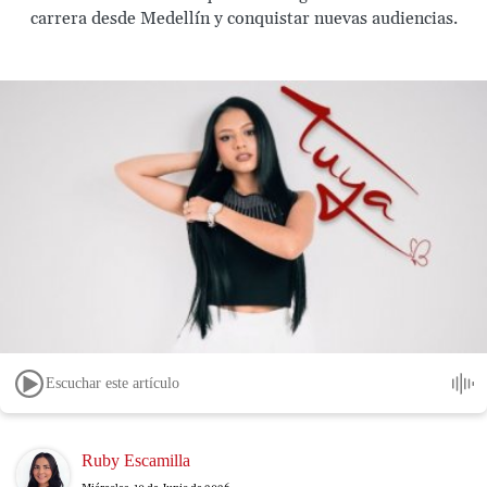
carrera desde Medellín y conquistar nuevas audiencias.
Escuchar este artículo
Image
Ruby Escamilla