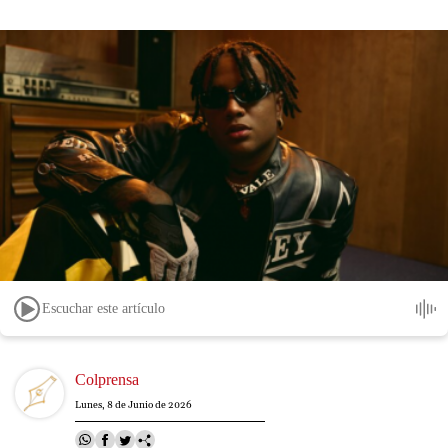
Escuchar este artículo
Image
Colprensa
Lunes, 8 de Junio de 2026