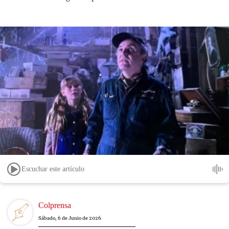
Escuchar este artículo
Image
Colprensa
Sábado, 6 de Junio de 2026