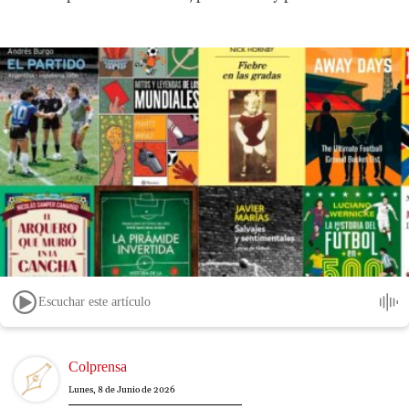
Escuchar este artículo
Image
Colprensa
Lunes, 8 de Junio de 2026