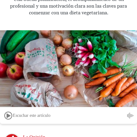
profesional y una motivación clara son las claves para
comenzar con una dieta vegetariana.
Escuchar este artículo