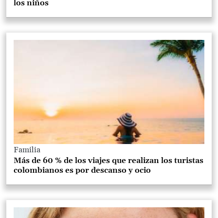
los niños
Familia
Más de 60 % de los viajes que realizan los turistas
colombianos es por descanso y ocio