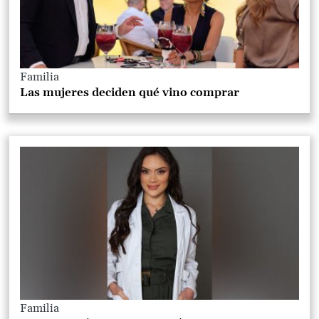
Familia
Las mujeres deciden qué vino comprar
Familia