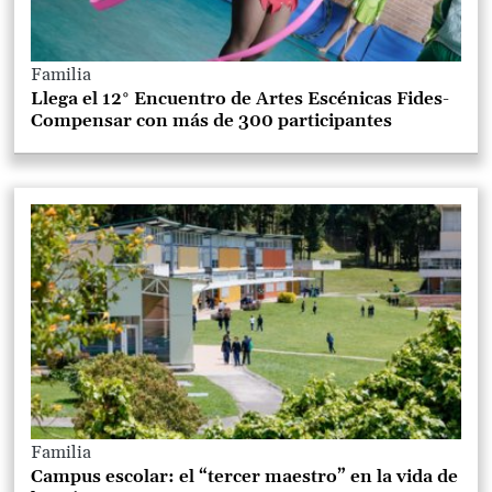
Familia
Llega el 12° Encuentro de Artes Escénicas Fides-
Compensar con más de 300 participantes
Familia
Campus escolar: el “tercer maestro” en la vida de