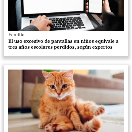
Familia
El uso excesivo de pantallas en niños equivale a
tres años escolares perdidos, según expertos