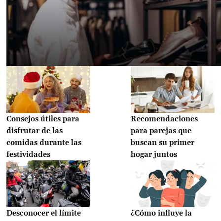
Consejos útiles para
Recomendaciones
disfrutar de las
para parejas que
comidas durante las
buscan su primer
festividades
hogar juntos
Desconocer el límite
¿Cómo influye la