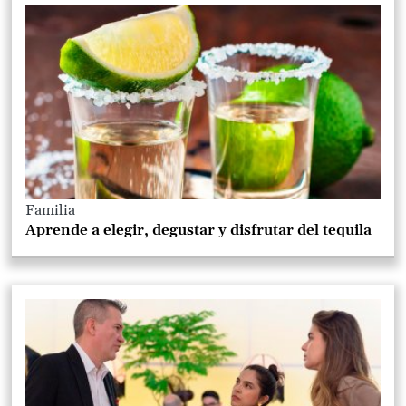
Familia
Aprende a elegir, degustar y disfrutar del tequila