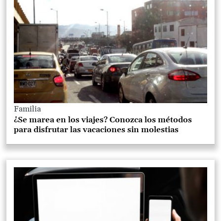
Familia
¿Se marea en los viajes? Conozca los métodos
para disfrutar las vacaciones sin molestias