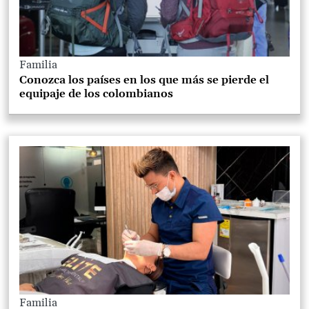
Familia
Conozca los países en los que más se pierde el
equipaje de los colombianos
Familia