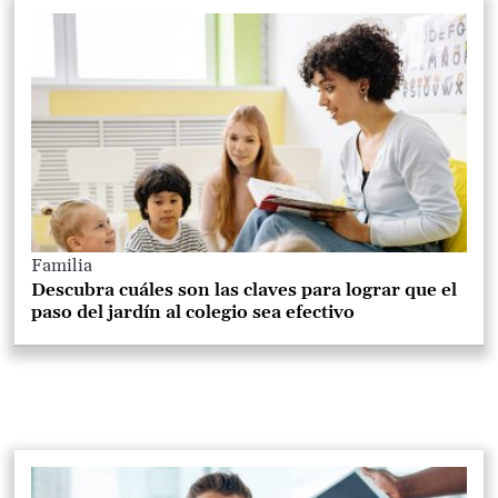
Familia
Descubra cuáles son las claves para lograr que el
paso del jardín al colegio sea efectivo