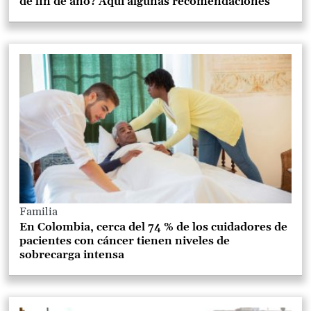
de fin de año? Aquí algunas recomendaciones
Familia
En Colombia, cerca del 74 % de los cuidadores de
pacientes con cáncer tienen niveles de
sobrecarga intensa