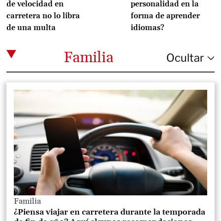
de velocidad en
personalidad en la
carretera no lo libra
forma de aprender
de una multa
idiomas?
Familia
Familia
¿Piensa viajar en carretera durante la temporada