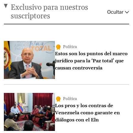
Exclusivo para nuestros
suscriptores
Política
Estos son los puntos del marco
jurídico para la ‘Paz total’ que
causan controversia
Política
Los pros y los contras de
Venezuela como garante en
diálogos con el Eln