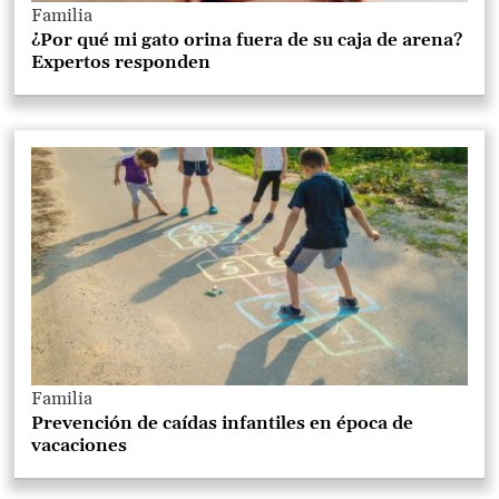
Familia
¿Por qué mi gato orina fuera de su caja de arena?
Expertos responden
Familia
Prevención de caídas infantiles en época de
vacaciones