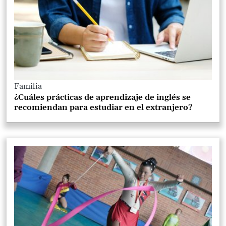
Familia
¿Cuáles prácticas de aprendizaje de inglés se
recomiendan para estudiar en el extranjero?