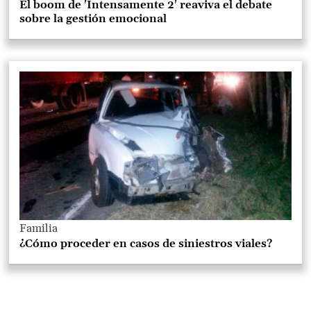
El boom de 'Intensamente 2' reaviva el debate
sobre la gestión emocional
Familia
¿Cómo proceder en casos de siniestros viales?