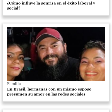
¿Cómo influye la sonrisa en el éxito laboral y
social?
Familia
En Brasil, hermanas con un mismo esposo
presumen su amor en las redes sociales