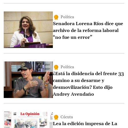
Política
Senadora Lorena Ríos dice que
archivo de la reforma laboral
“no fue un error”
Política
¿Está la disidencia del frente 33
camino a su desarme y
desmovilización? Esto dijo
Andrey Avendaño
Cúcuta
Lea la edición impresa de La