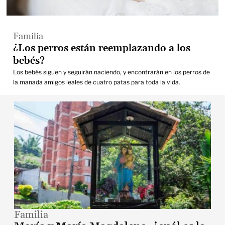
Familia
¿Los perros están reemplazando a los
bebés?
Los bebés siguen y seguirán naciendo, y encontrarán en los perros de
la manada amigos leales de cuatro patas para toda la vida.
Familia