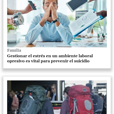
Familia
Gestionar el estrés en un ambiente laboral
opresivo es vital para prevenir el suicidio