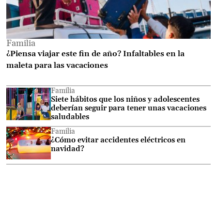
Familia
¿Piensa viajar este fin de año? Infaltables en la
maleta para las vacaciones
Familia
Siete hábitos que los niños y adolescentes
deberían seguir para tener unas vacaciones
saludables
Familia
¿Cómo evitar accidentes eléctricos en
navidad?