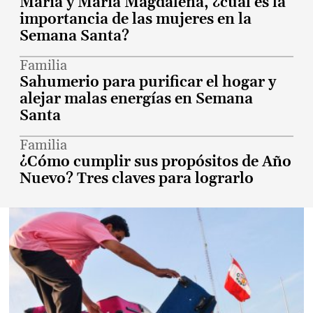
María y María Magdalena, ¿cuál es la
importancia de las mujeres en la
Semana Santa?
Familia
Sahumerio para purificar el hogar y
alejar malas energías en Semana
Santa
Familia
¿Cómo cumplir sus propósitos de Año
Nuevo? Tres claves para lograrlo