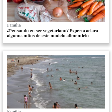
Familia
¿Pensando en ser vegetariano? Experta aclara
algunos mitos de este modelo alimenticio
Familia