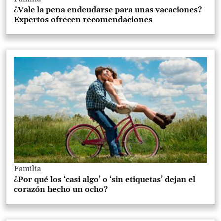
¿Vale la pena endeudarse para unas vacaciones?
Expertos ofrecen recomendaciones
Familia
¿Por qué los ‘casi algo’ o ‘sin etiquetas’ dejan el
corazón hecho un ocho?