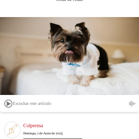
Escuchar este artículo
Image
Colprensa
Domingo, 1 de Junio de 2025