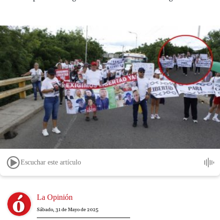
Escuchar este artículo
Image
La Opinión
Sábado, 31 de Mayo de 2025