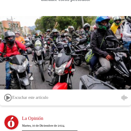
Escuchar este artículo
Image
La Opinión
Martes, 10 de Diciembre de 2024