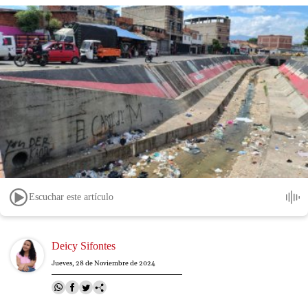
Escuchar este artículo
Image
Deicy Sifontes
Jueves, 28 de Noviembre de 2024