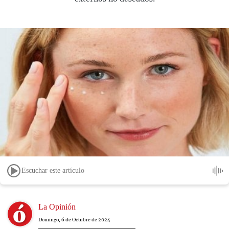
Escuchar este artículo
Image
La Opinión
Domingo, 6 de Octubre de 2024