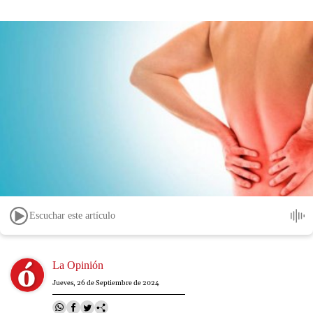
Escuchar este artículo
Image
La Opinión
Jueves, 26 de Septiembre de 2024