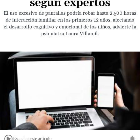
según expertos
El uso excesivo de pantallas podría robar hasta 2.500 horas
de interacción familiar en los primeros 12 años, afectando
el desarrollo cognitivo y emocional de los niños, advierte la
psiquiatra Laura Villamil.
Escuchar este artículo