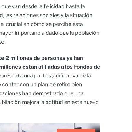
ue van desde la felicidad hasta la
, las relaciones sociales y la situación
 crucial en cómo se percibe esta
 mayor importancia,dado que la población
to.
 2 millones de personas ya han
 millones están afiliadas a los Fondos de
epresenta una parte significativa de la
 contar con un plan de retiro bien
tigaciones han demostrado que una
ubilación mejora la actitud en este nuevo