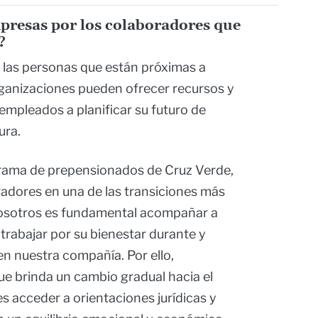
presas por los colaboradores que
?
las personas que están próximas a
organizaciones pueden ofrecer recursos y
mpleados a planificar su futuro de
ura.
grama de prepensionados de Cruz Verde,
radores en una de las transiciones más
nosotros es fundamental acompañar a
trabajar por su bienestar durante y
en nuestra compañía. Por ello,
 brinda un cambio gradual hacia el
es acceder a orientaciones jurídicas y