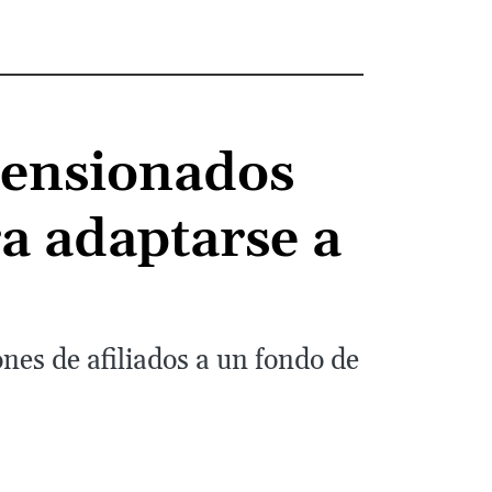
 pensionados
ra adaptarse a
nes de afiliados a un fondo de