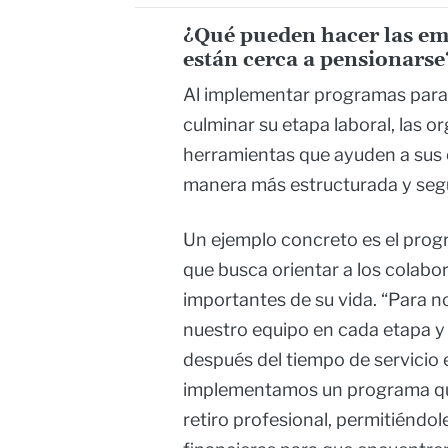
¿Qué pueden hacer las em
están cerca a pensionarse
Al implementar programas para 
culminar su etapa laboral, las 
herramientas que ayuden a sus e
manera más estructurada y seg
Un ejemplo concreto es el pro
que busca orientar a los colabo
importantes de su vida. “Para 
nuestro equipo en cada etapa y 
después del tiempo de servicio 
implementamos un programa que
retiro profesional, permitiéndol