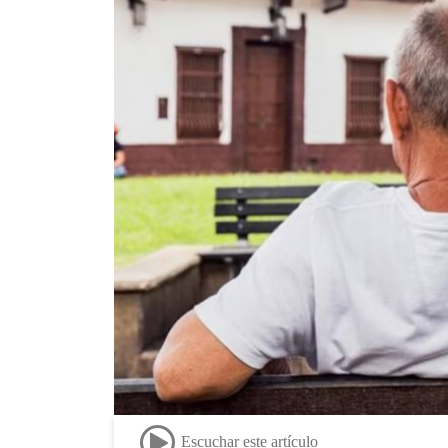
Escuchar este artículo