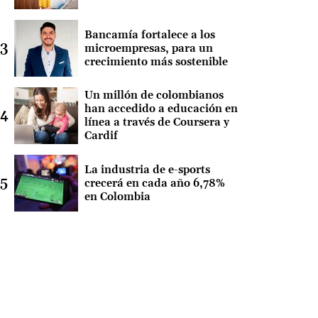
Bancamía fortalece a los
microempresas, para un
crecimiento más sostenible
Un millón de colombianos
han accedido a educación en
línea a través de Coursera y
Cardif
La industria de e-sports
crecerá en cada año 6,78%
en Colombia