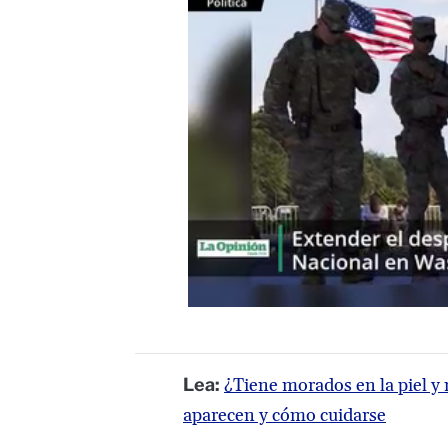
Lea:
¿Tiene morados en la piel y
aparecen y cómo cuidarse