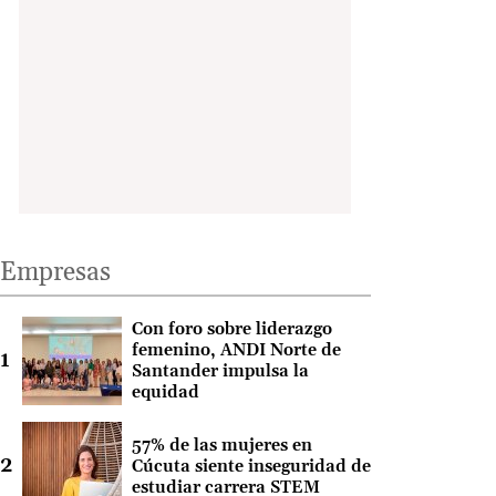
Empresas
Con foro sobre liderazgo
femenino, ANDI Norte de
Santander impulsa la
equidad
57% de las mujeres en
Cúcuta siente inseguridad de
estudiar carrera STEM