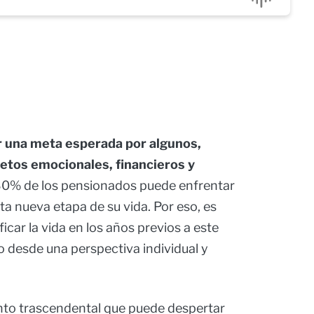
r una meta esperada por algunos,
etos emocionales, financieros y
 30% de los pensionados puede enfrentar
ta nueva etapa de su vida. Por eso, es
car la vida en los años previos a este
 desde una perspectiva individual y
ento trascendental que puede despertar