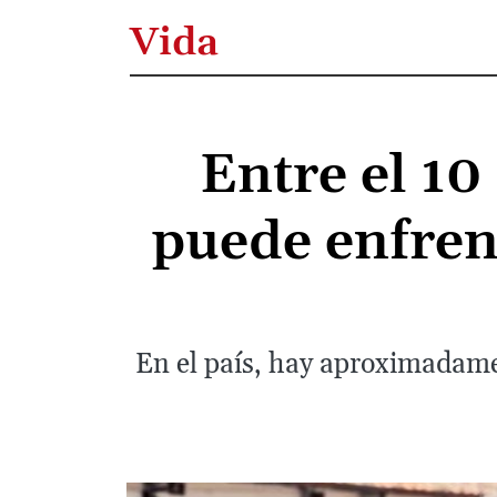
Vida
Entre el 10
puede enfrent
En el país, hay aproximadamen