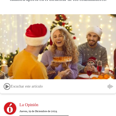
Escuchar este artículo
Image
La Opinión
Jueves, 19 de Diciembre de 2024