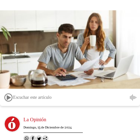
Escuchar este artículo
Image
La Opinión
Domingo, 15 de Diciembre de 2024