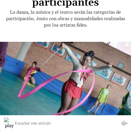
participantes
La danza, la música y el teatro serán las categorías de
participación. Junto con obras y manualidades realizadas
por los artistas fides.
Escuchar este artículo