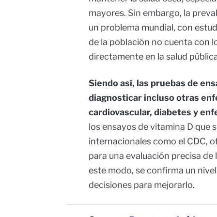
mayores. Sin embargo, la preval
un problema mundial, con estud
de la población no cuenta con l
directamente en la salud pública
Siendo así, las pruebas de ens
diagnosticar incluso otras en
cardiovascular, diabetes y e
los ensayos de vitamina D que s
internacionales como el CDC, of
para una evaluación precisa de l
este modo, se confirma un nivel
decisiones para mejorarlo.