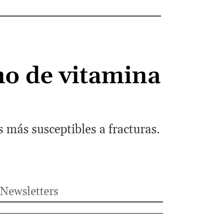
mo de vitamina
 más susceptibles a fracturas.
Newsletters