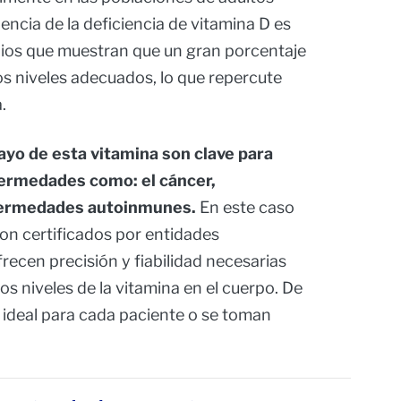
encia de la deficiencia de vitamina D es
ios que muestran que un gran porcentaje
os niveles adecuados, lo que repercute
.
ayo de esta vitamina son clave para
fermedades como: el cáncer,
nfermedades autoinmunes.
En este caso
on certificados por entidades
recen precisión y fiabilidad necesarias
os niveles de la vitamina en el cuerpo. De
 ideal para cada paciente o se toman