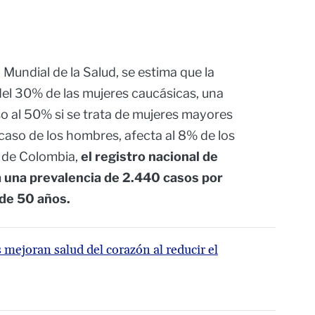
Mundial de la Salud, se estima que la
del 30% de las mujeres caucásicas, una
o al 50% si se trata de mujeres mayores
 caso de los hombres, afecta al 8% de los
 de Colombia,
el registro nacional de
a una prevalencia de 2.440 casos por
de 50 años.
s mejoran salud del corazón al reducir el