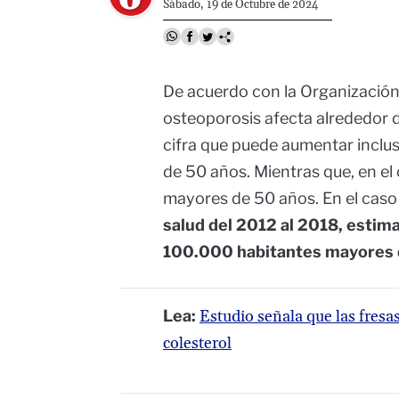
Sábado, 19 de Octubre de 2024
De acuerdo con la Organización 
osteoporosis afecta alrededor 
cifra que puede aumentar inclus
de 50 años. Mientras que, en el
mayores de 50 años. En el caso
salud del 2012 al 2018, estim
100.000 habitantes mayores 
Lea:
Estudio señala que las fresa
colesterol