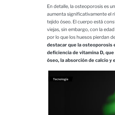
En detalle, la osteoporosis es 
aumenta significativamente el ri
tejido óseo. El cuerpo está co
viejas, sin embargo, con la edad
por lo que los huesos pierdan d
destacar que la osteoporosis 
deficiencia de vitamina D, que 
óseo, la absorción de calcio y