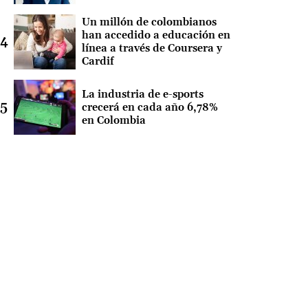
Un millón de colombianos
han accedido a educación en
línea a través de Coursera y
Cardif
La industria de e-sports
crecerá en cada año 6,78%
en Colombia