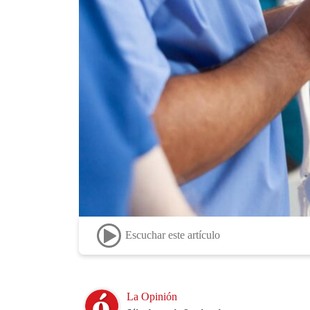
Escuchar este artículo
Image
La Opinión