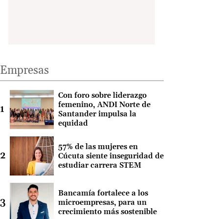
Empresas
Con foro sobre liderazgo
femenino, ANDI Norte de
Santander impulsa la
equidad
57% de las mujeres en
Cúcuta siente inseguridad de
estudiar carrera STEM
Bancamía fortalece a los
microempresas, para un
crecimiento más sostenible